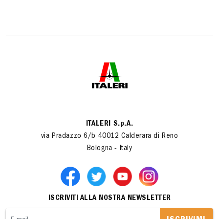
ITALERI S.p.A.
via Pradazzo 6/b 40012 Calderara di Reno
Bologna - Italy
ISCRIVITI ALLA NOSTRA NEWSLETTER