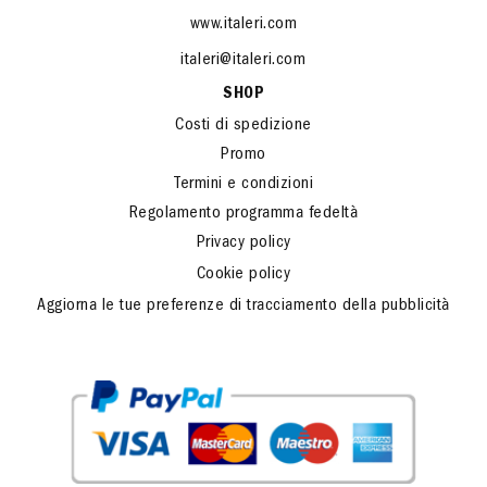
www.italeri.com
italeri@italeri.com
SHOP
Costi di spedizione
Promo
Termini e condizioni
Regolamento programma fedeltà
Privacy policy
Cookie policy
Aggiorna le tue preferenze di tracciamento della pubblicità