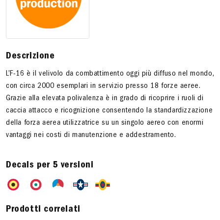
Descrizione
L’F-16 è il velivolo da combattimento oggi più diffuso nel mondo,
con circa 2000 esemplari in servizio presso 18 forze aeree.
Grazie alla elevata polivalenza è in grado di ricoprire i ruoli di
caccia attacco e ricognizione consentendo la standardizzazione
della forza aerea utilizzatrice su un singolo aereo con enormi
vantaggi nei costi di manutenzione e addestramento.
Decals per 5 versioni
Prodotti correlati