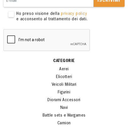
ISCRIVIMI
Ho preso visione della
privacy policy
e acconsento al trattamento dei dati.
CATEGORIE
Aerei
Elicotteri
Veicoli Militari
Figurini
Diorami Accessori
Navi
Battle sets e Wargames
Camion