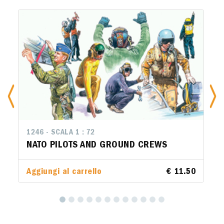
1246 - SCALA 1 : 72
NATO PILOTS AND GROUND CREWS
Aggiungi al carrello
€ 11.50