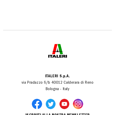
ITALERI S.p.A.
via Pradazzo 6/b 40012 Calderara di Reno
Bologna - Italy