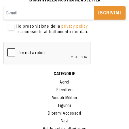
ISCRIVITI ALLA NOSTRA NEWSLETTER
ISCRIVIMI
Ho preso visione della
privacy policy
e acconsento al trattamento dei dati.
CATEGORIE
Aerei
Elicotteri
Veicoli Militari
Figurini
Diorami Accessori
Navi