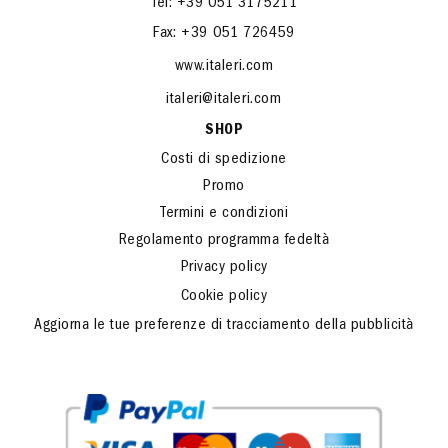
Tel: +39 051 3175211
Fax: +39 051 726459
www.italeri.com
italeri@italeri.com
SHOP
Costi di spedizione
Promo
Termini e condizioni
Regolamento programma fedeltà
Privacy policy
Cookie policy
Aggiorna le tue preferenze di tracciamento della pubblicità