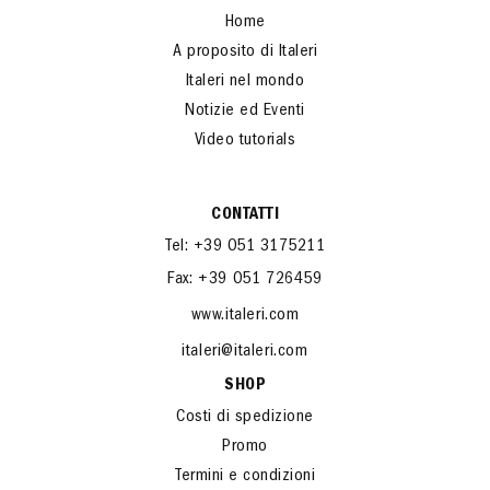
Home
A proposito di Italeri
Italeri nel mondo
Notizie ed Eventi
Video tutorials
CONTATTI
Tel: +39 051 3175211
Fax: +39 051 726459
www.italeri.com
italeri@italeri.com
SHOP
Costi di spedizione
Promo
Termini e condizioni