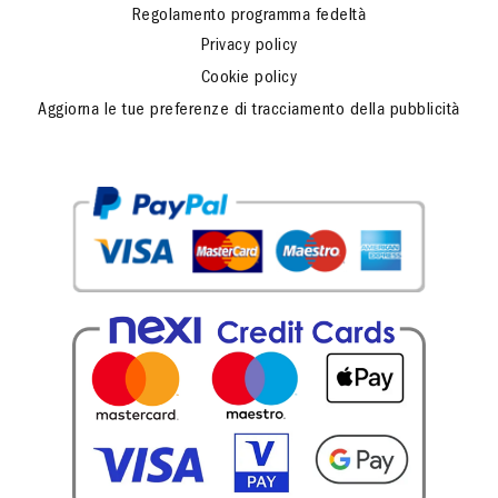
Regolamento programma fedeltà
Privacy policy
Cookie policy
Aggiorna le tue preferenze di tracciamento della pubblicità