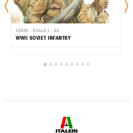
15602 - SCALA 1 : 56
WWII SOVIET INFANTRY