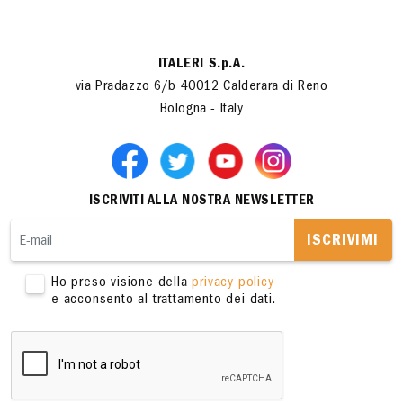
ITALERI S.p.A.
via Pradazzo 6/b 40012 Calderara di Reno
Bologna - Italy
ISCRIVITI ALLA NOSTRA NEWSLETTER
ISCRIVIMI
Ho preso visione della
privacy policy
e acconsento al trattamento dei dati.