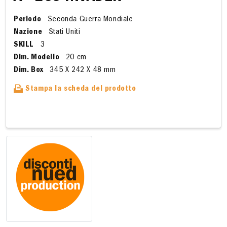
Periodo
Seconda Guerra Mondiale
Nazione
Stati Uniti
SKILL
3
Dim. Modello
20 cm
Dim. Box
345 X 242 X 48 mm
Stampa la scheda del prodotto