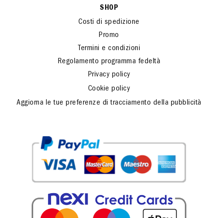
SHOP
Costi di spedizione
Promo
Termini e condizioni
Regolamento programma fedeltà
Privacy policy
Cookie policy
Aggiorna le tue preferenze di tracciamento della pubblicità