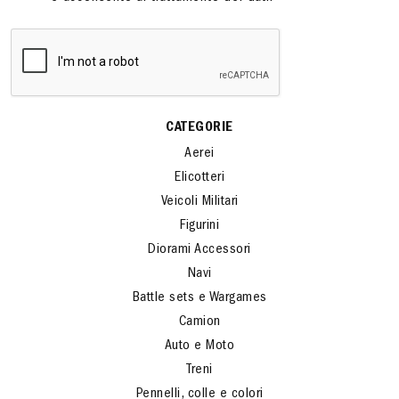
CATEGORIE
Aerei
Elicotteri
Veicoli Militari
Figurini
Diorami Accessori
Navi
Battle sets e Wargames
Camion
Auto e Moto
Treni
Pennelli, colle e colori