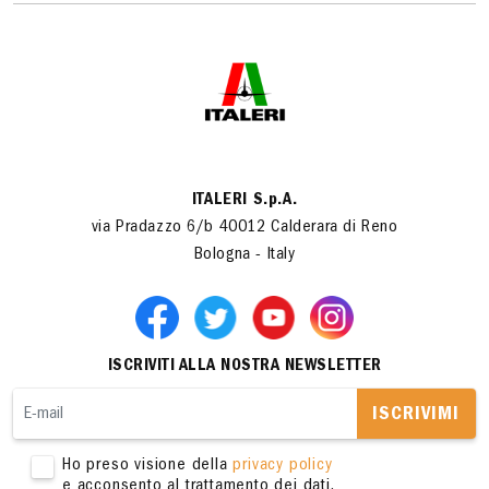
ITALERI S.p.A.
via Pradazzo 6/b 40012 Calderara di Reno
Bologna - Italy
ISCRIVITI ALLA NOSTRA NEWSLETTER
ISCRIVIMI
Ho preso visione della
privacy policy
e acconsento al trattamento dei dati.