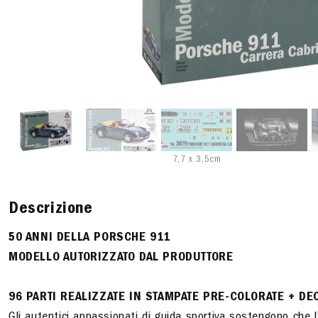
7,7 x 3,5cm
Descrizione
50 ANNI DELLA PORSCHE 911
MODELLO AUTORIZZATO DAL PRODUTTORE
96 PARTI REALIZZATE IN STAMPATE PRE-COLORATE + D