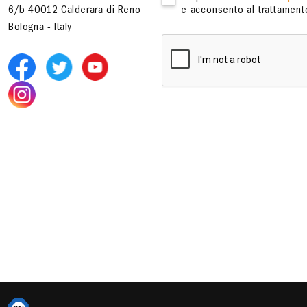
6/b 40012 Calderara di Reno
e acconsento al trattamento
Bologna - Italy