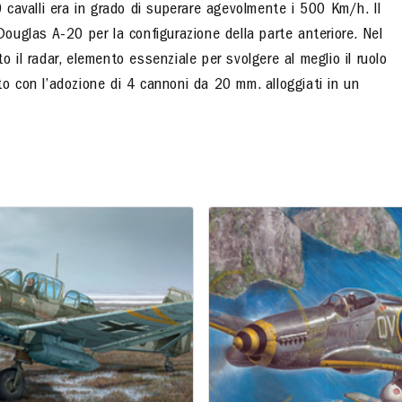
cavalli era in grado di superare agevolmente i 500 Km/h. Il
 Douglas A-20 per la configurazione della parte anteriore. Nel
o il radar, elemento essenziale per svolgere al meglio il ruolo
to con l’adozione di 4 cannoni da 20 mm. alloggiati in un