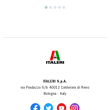
ITALERI S.p.A.
via Pradazzo 6/b 40012 Calderara di Reno
Bologna - Italy