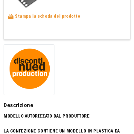
Stampa la scheda del prodotto
Descrizione
MODELLO AUTORIZZATO DAL PRODUTTORE
LA CONFEZIONE CONTIENE UN MODELLO IN PLASTICA DA