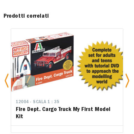
Prodotti correlati
12004 - SCALA 1 : 35
Fire Dept. Cargo Truck My First Model
Kit