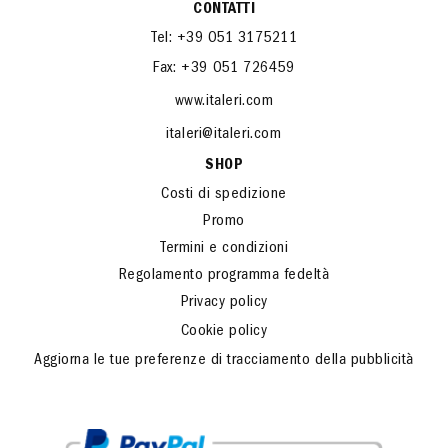
CONTATTI
Tel: +39 051 3175211
Fax: +39 051 726459
www.italeri.com
italeri@italeri.com
SHOP
Costi di spedizione
Promo
Termini e condizioni
Regolamento programma fedeltà
Privacy policy
Cookie policy
Aggiorna le tue preferenze di tracciamento della pubblicità