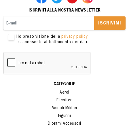
ISCRIVITI ALLA NOSTRA NEWSLETTER
ISCRIVIMI
Ho preso visione della
privacy policy
e acconsento al trattamento dei dati.
CATEGORIE
Aerei
Elicotteri
Veicoli Militari
Figurini
Diorami Accessori