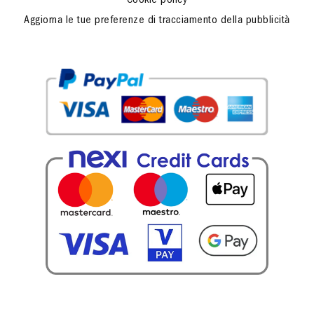
Cookie policy
Aggiorna le tue preferenze di tracciamento della pubblicità