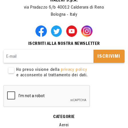
ITALERI S.p.A.
via Pradazzo 6/b 40012 Calderara di Reno
Bologna - Italy
ISCRIVITI ALLA NOSTRA NEWSLETTER
ISCRIVIMI
Ho preso visione della
privacy policy
e acconsento al trattamento dei dati.
CATEGORIE