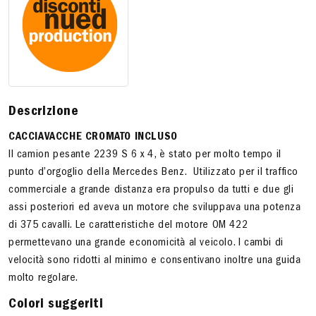
Descrizione
CACCIAVACCHE CROMATO INCLUSO
Il camion pesante 2239 S 6 x 4, è stato per molto tempo il
punto d’orgoglio della Mercedes Benz. Utilizzato per il traffico
commerciale a grande distanza era propulso da tutti e due gli
assi posteriori ed aveva un motore che sviluppava una potenza
di 375 cavalli. Le caratteristiche del motore OM 422
permettevano una grande economicità al veicolo. I cambi di
velocità sono ridotti al minimo e consentivano inoltre una guida
molto regolare.
Colori suggeriti