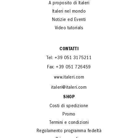
A proposito di Italeri
Italeri nel mondo
Notizie ed Eventi
Video tutorials
CONTATTI
Tel: +39 051 3175211
Fax: +39 051 726459
www.italeri.com
italeri@italeri.com
SHOP
Costi di spedizione
Promo
Termini e condizioni
Regolamento programma fedeltà