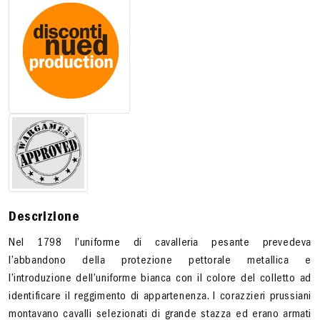
Descrizione
Nel 1798 l’uniforme di cavalleria pesante prevedeva
l’abbandono della protezione pettorale metallica e
l’introduzione dell’uniforme bianca con il colore del colletto ad
identificare il reggimento di appartenenza. I corazzieri prussiani
montavano cavalli selezionati di grande stazza ed erano armati