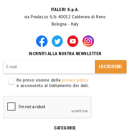
ITALERI S.p.A.
via Pradazzo 6/b 40012 Calderara di Reno
Bologna - Italy
ISCRIVITI ALLA NOSTRA NEWSLETTER
ISCRIVIMI
Ho preso visione della
privacy policy
e acconsento al trattamento dei dati.
CATEGORIE