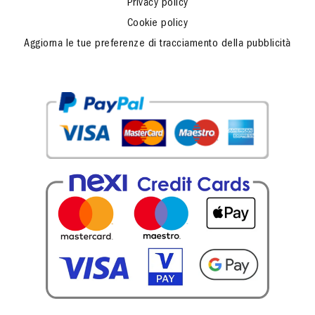
Privacy policy
Cookie policy
Aggiorna le tue preferenze di tracciamento della pubblicità