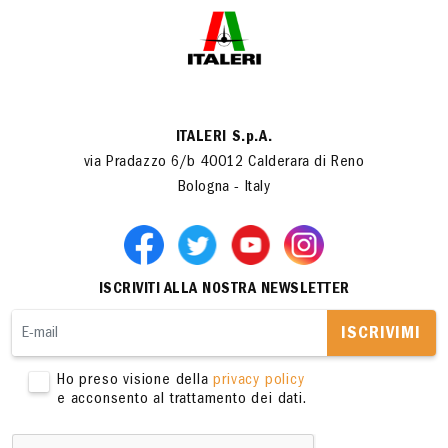
ITALERI S.p.A.
via Pradazzo 6/b 40012 Calderara di Reno
Bologna - Italy
ISCRIVITI ALLA NOSTRA NEWSLETTER
ISCRIVIMI
Ho preso visione della
privacy policy
e acconsento al trattamento dei dati.