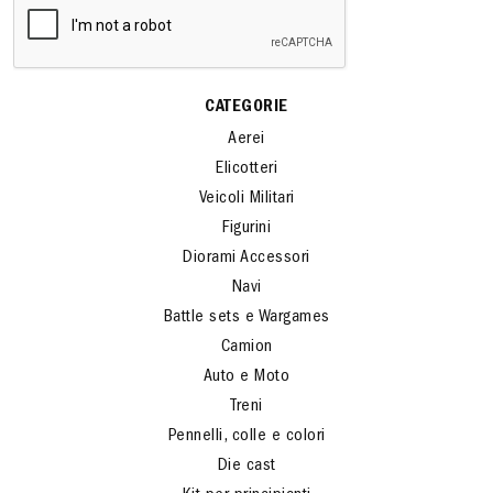
CATEGORIE
Aerei
Elicotteri
Veicoli Militari
Figurini
Diorami Accessori
Navi
Battle sets e Wargames
Camion
Auto e Moto
Treni
Pennelli, colle e colori
Die cast