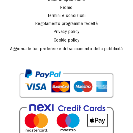
Promo
Termini e condizioni
Regolamento programma fedeltà
Privacy policy
Cookie policy
Aggiorna le tue preferenze di tracciamento della pubblicità