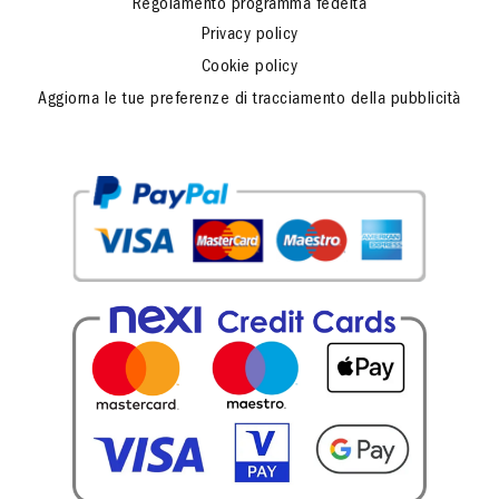
Regolamento programma fedeltà
Privacy policy
Cookie policy
Aggiorna le tue preferenze di tracciamento della pubblicità