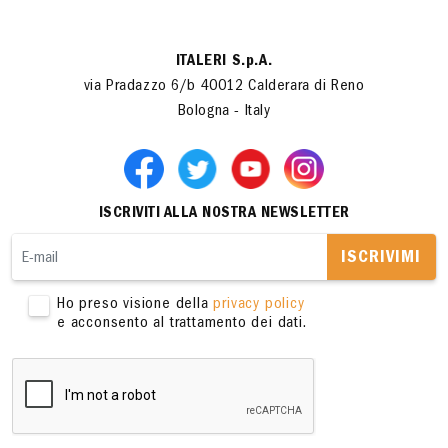
ITALERI S.p.A.
via Pradazzo 6/b 40012 Calderara di Reno
Bologna - Italy
ISCRIVITI ALLA NOSTRA NEWSLETTER
ISCRIVIMI
Ho preso visione della
privacy policy
e acconsento al trattamento dei dati.