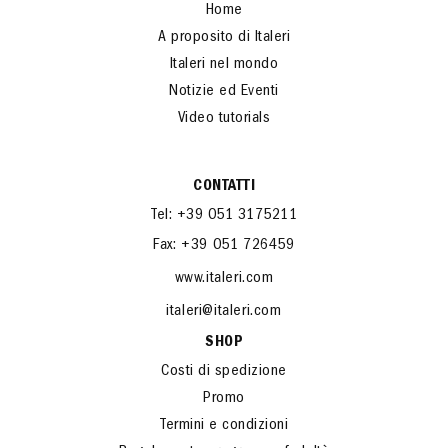
Home
A proposito di Italeri
Italeri nel mondo
Notizie ed Eventi
Video tutorials
CONTATTI
Tel: +39 051 3175211
Fax: +39 051 726459
www.italeri.com
italeri@italeri.com
SHOP
Costi di spedizione
Promo
Termini e condizioni