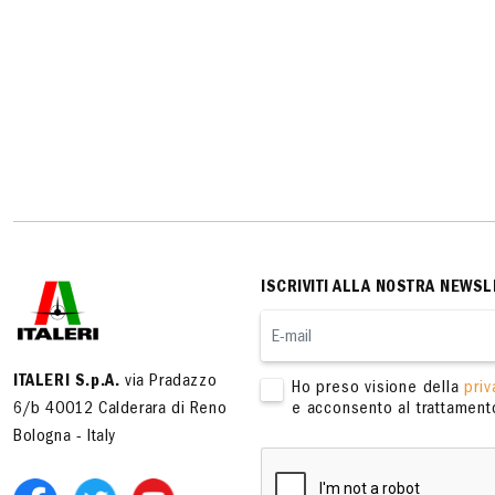
ISCRIVITI ALLA NOSTRA NEWSL
ITALERI S.p.A.
via Pradazzo
Ho preso visione della
priv
6/b 40012 Calderara di Reno
e acconsento al trattamento
Bologna - Italy