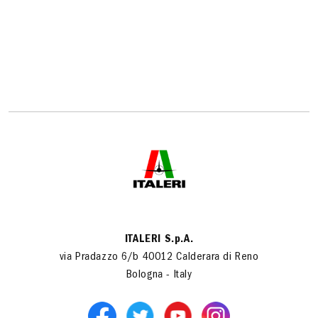
ITALERI S.p.A.
via Pradazzo 6/b 40012 Calderara di Reno
Bologna - Italy