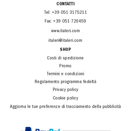
CONTATTI
Tel: +39 051 3175211
Fax: +39 051 726459
www.italeri.com
italeri@italeri.com
SHOP
Costi di spedizione
Promo
Termini e condizioni
Regolamento programma fedeltà
Privacy policy
Cookie policy
Aggiorna le tue preferenze di tracciamento della pubblicità