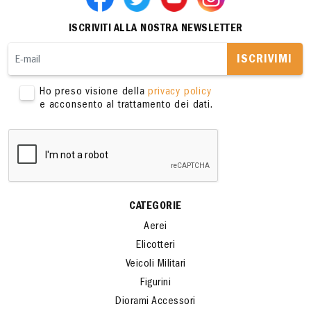
ISCRIVITI ALLA NOSTRA NEWSLETTER
ISCRIVIMI
Ho preso visione della
privacy policy
e acconsento al trattamento dei dati.
CATEGORIE
Aerei
Elicotteri
Veicoli Militari
Figurini
Diorami Accessori