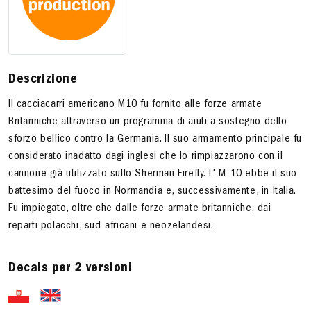
Descrizione
Il cacciacarri americano M10 fu fornito alle forze armate
Britanniche attraverso un programma di aiuti a sostegno dello
sforzo bellico contro la Germania. Il suo armamento principale fu
considerato inadatto dagi inglesi che lo rimpiazzarono con il
cannone già utilizzato sullo Sherman Firefly. L' M-10 ebbe il suo
battesimo del fuoco in Normandia e, successivamente, in Italia.
Fu impiegato, oltre che dalle forze armate britanniche, dai
reparti polacchi, sud-africani e neozelandesi.
Decals per 2 versioni