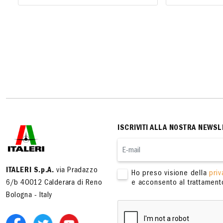
ISCRIVITI ALLA NOSTRA NEWSL
ITALERI S.p.A.
via Pradazzo
Ho preso visione della
priv
6/b 40012 Calderara di Reno
e acconsento al trattamento
Bologna - Italy