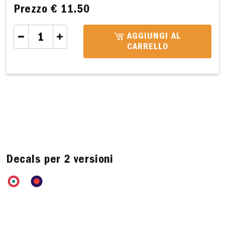
Prezzo
€ 11.50
AGGIUNGI AL
CARRELLO
Decals per 2 versioni