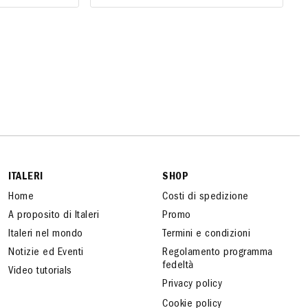
ITALERI
SHOP
Home
Costi di spedizione
A proposito di Italeri
Promo
Italeri nel mondo
Termini e condizioni
Notizie ed Eventi
Regolamento programma
fedeltà
Video tutorials
Privacy policy
Cookie policy