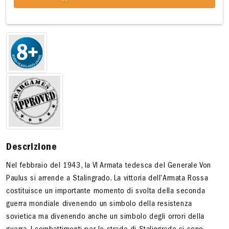
Descrizione
Nel febbraio del 1943, la VI Armata tedesca del Generale Von
Paulus si arrende a Stalingrado. La vittoria dell’Armata Rossa
costituisce un importante momento di svolta della seconda
guerra mondiale divenendo un simbolo della resistenza
sovietica ma divenendo anche un simbolo degli orrori della