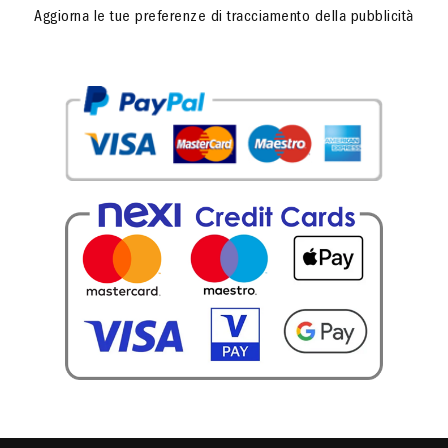
Aggiorna le tue preferenze di tracciamento della pubblicità