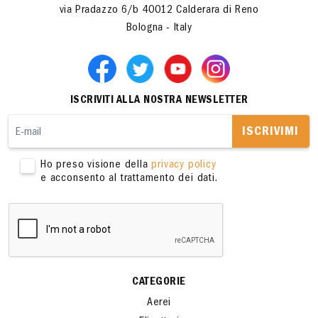
via Pradazzo 6/b 40012 Calderara di Reno
Bologna - Italy
ISCRIVITI ALLA NOSTRA NEWSLETTER
ISCRIVIMI
Ho preso visione della
privacy policy
e acconsento al trattamento dei dati.
CATEGORIE
Aerei