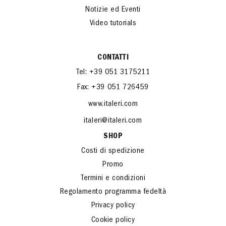
Notizie ed Eventi
Video tutorials
CONTATTI
Tel: +39 051 3175211
Fax: +39 051 726459
www.italeri.com
italeri@italeri.com
SHOP
Costi di spedizione
Promo
Termini e condizioni
Regolamento programma fedeltà
Privacy policy
Cookie policy