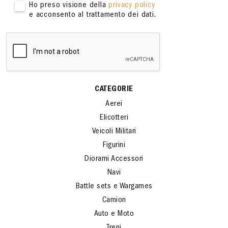
Ho preso visione della
privacy policy
e acconsento al trattamento dei dati.
CATEGORIE
Aerei
Elicotteri
Veicoli Militari
Figurini
Diorami Accessori
Navi
Battle sets e Wargames
Camion
Auto e Moto