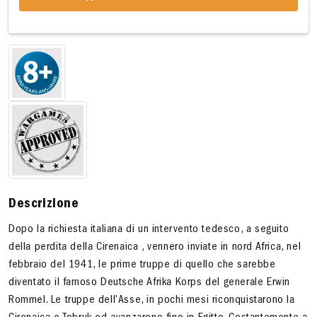
Descrizione
Dopo la richiesta italiana di un intervento tedesco, a seguito
della perdita della Cirenaica , vennero inviate in nord Africa, nel
febbraio del 1941, le prime truppe di quello che sarebbe
diventato il famoso Deutsche Afrika Korps del generale Erwin
Rommel. Le truppe dell’Asse, in pochi mesi riconquistarono la