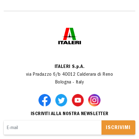
ITALERI S.p.A.
via Pradazzo 6/b 40012 Calderara di Reno
Bologna - Italy
ISCRIVITI ALLA NOSTRA NEWSLETTER
ISCRIVIMI