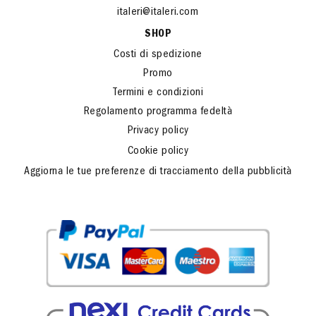
italeri@italeri.com
SHOP
Costi di spedizione
Promo
Termini e condizioni
Regolamento programma fedeltà
Privacy policy
Cookie policy
Aggiorna le tue preferenze di tracciamento della pubblicità