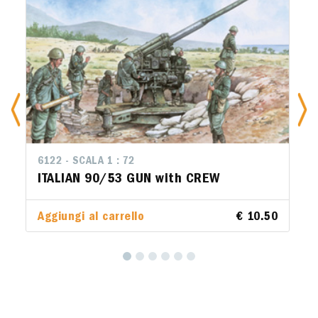
6122 - SCALA 1 : 72
ITALIAN 90/53 GUN with CREW
Aggiungi al carrello
€ 10.50