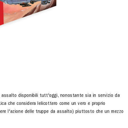
assalto disponibili tutt'oggi, nonostante sia in servizio da
ica che considera lelicottero come un vero e proprio
ere l'azione delle truppe da assalto) piuttosto che un mezzo