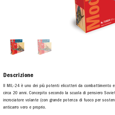
Descrizione
Il MIL-24 è uno dei più potenti elicotteri da combattimento e 
circa 20 anni. Concepito secondo la scuola di pensiero Soviet
incrociatore volante (con grande potenza di fuoco per sosten
anticarro vero e proprio.