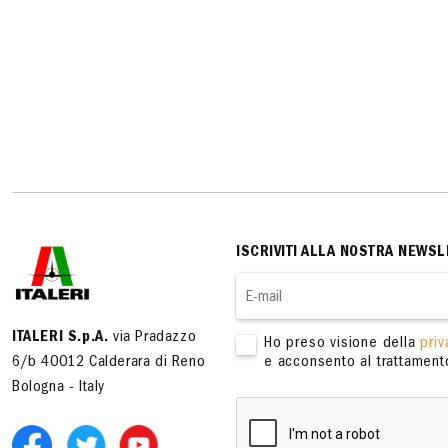
ISCRIVITI ALLA NOSTRA NEWSL
ITALERI S.p.A.
via Pradazzo
Ho preso visione della
priv
6/b 40012 Calderara di Reno
e acconsento al trattamento
Bologna - Italy