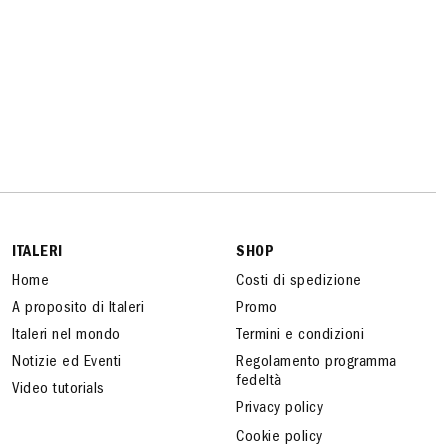
ITALERI
SHOP
Home
Costi di spedizione
A proposito di Italeri
Promo
Italeri nel mondo
Termini e condizioni
Notizie ed Eventi
Regolamento programma
fedeltà
Video tutorials
Privacy policy
Cookie policy