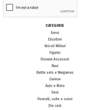
CATEGORIE
Aerei
Elicotteri
Veicoli Militari
Figurini
Diorami Accessori
Navi
Battle sets e Wargames
Camion
Auto e Moto
Treni
Pennelli, colle e colori
Die cast