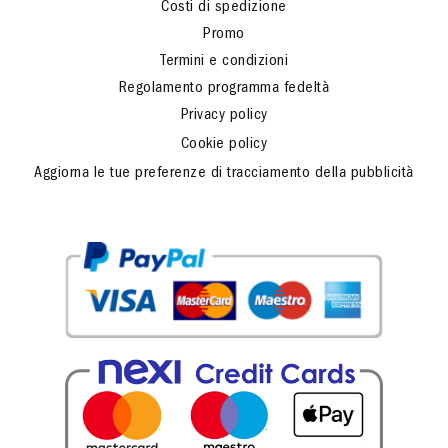
Costi di spedizione
Promo
Termini e condizioni
Regolamento programma fedeltà
Privacy policy
Cookie policy
Aggiorna le tue preferenze di tracciamento della pubblicità