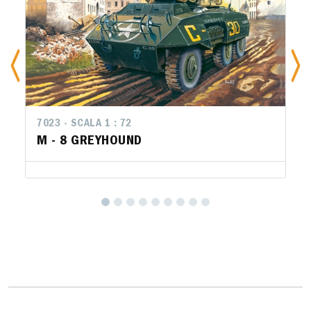
7023 - SCALA 1 : 72
M - 8 GREYHOUND