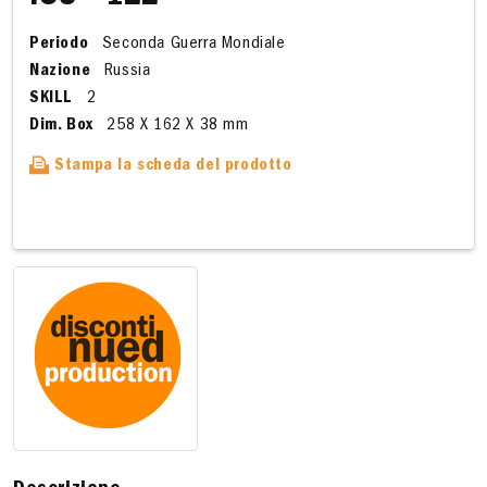
Periodo
Seconda Guerra Mondiale
Nazione
Russia
SKILL
2
Dim. Box
258 X 162 X 38 mm
Stampa la scheda del prodotto