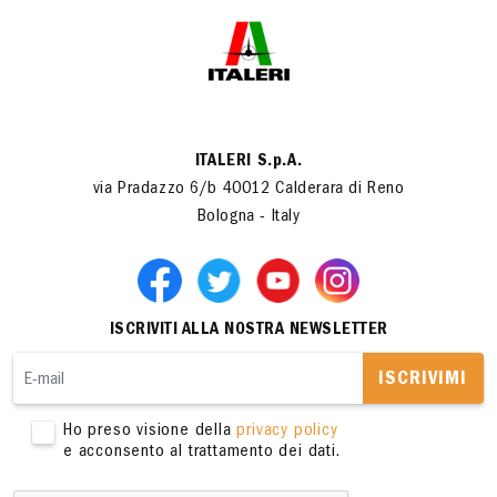
ITALERI S.p.A.
via Pradazzo 6/b 40012 Calderara di Reno
Bologna - Italy
ISCRIVITI ALLA NOSTRA NEWSLETTER
ISCRIVIMI
Ho preso visione della
privacy policy
e acconsento al trattamento dei dati.