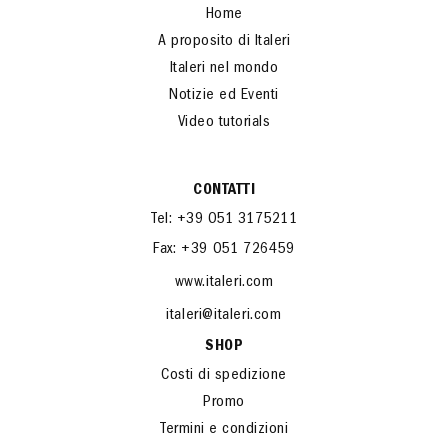
Home
A proposito di Italeri
Italeri nel mondo
Notizie ed Eventi
Video tutorials
CONTATTI
Tel: +39 051 3175211
Fax: +39 051 726459
www.italeri.com
italeri@italeri.com
SHOP
Costi di spedizione
Promo
Termini e condizioni