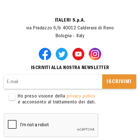
ITALERI S.p.A.
via Pradazzo 6/b 40012 Calderara di Reno
Bologna - Italy
ISCRIVITI ALLA NOSTRA NEWSLETTER
ISCRIVIMI
Ho preso visione della
privacy policy
e acconsento al trattamento dei dati.