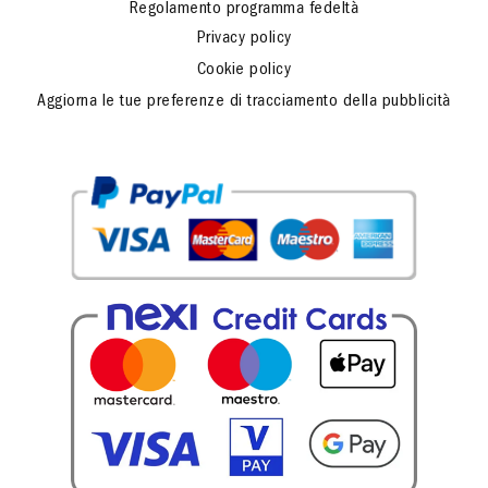
Regolamento programma fedeltà
Privacy policy
Cookie policy
Aggiorna le tue preferenze di tracciamento della pubblicità