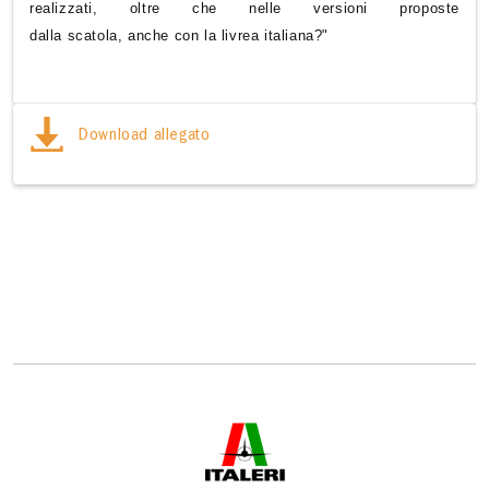
realizzati, oltre che nelle versioni proposte
dalla scatola, anche con la livrea italiana?"
Download allegato