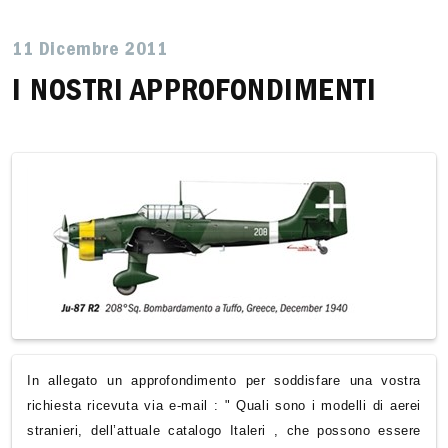
11 Dicembre 2011
I NOSTRI APPROFONDIMENTI
In allegato un approfondimento per soddisfare una vostra
richiesta ricevuta via e-mail : " Quali sono i modelli di aerei
stranieri, dell’attuale catalogo Italeri , che possono essere