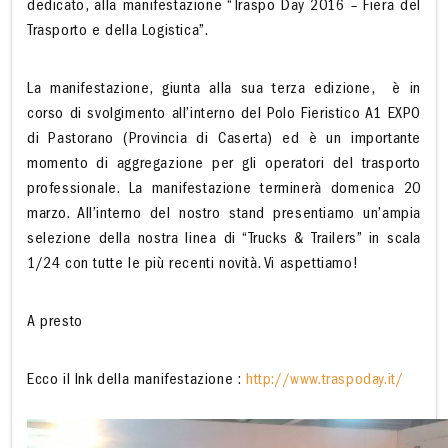
dedicato, alla manifestazione “Traspo Day 2016 – Fiera del
Trasporto e della Logistica”.
La manifestazione, giunta alla sua terza edizione,
è in
corso di svolgimento all’interno del Polo Fieristico A1 EXPO
di Pastorano (Provincia di Caserta) ed è un importante
momento di aggregazione per gli operatori del trasporto
professionale. La manifestazione terminerà domenica 20
marzo. All’interno del nostro stand presentiamo un’ampia
selezione della nostra linea di “Trucks & Trailers” in scala
1/24 con tutte le più recenti novità. Vi aspettiamo!
A presto
Ecco il lnk della manifestazione :
http://www.traspoday.it/