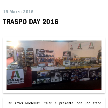
19 Marzo 2016
TRASPO DAY 2016
Cari Amici Modellisti, Italeri è presente, con uno stand