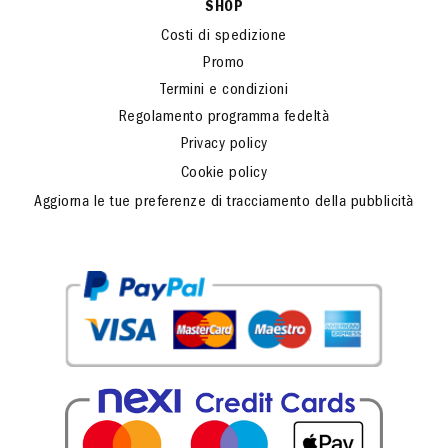
SHOP
Costi di spedizione
Promo
Termini e condizioni
Regolamento programma fedeltà
Privacy policy
Cookie policy
Aggiorna le tue preferenze di tracciamento della pubblicità