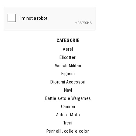
CATEGORIE
Aerei
Elicotteri
Veicoli Militari
Figurini
Diorami Accessori
Navi
Battle sets e Wargames
Camion
Auto e Moto
Treni
Pennelli, colle e colori