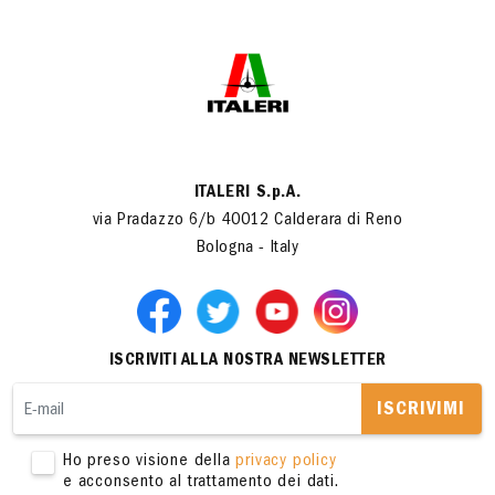
ITALERI S.p.A.
via Pradazzo 6/b 40012 Calderara di Reno
Bologna - Italy
ISCRIVITI ALLA NOSTRA NEWSLETTER
ISCRIVIMI
Ho preso visione della
privacy policy
e acconsento al trattamento dei dati.