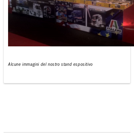
Alcune immagini del nostro stand espositivo