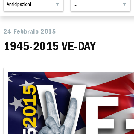
24 Febbraio 2015
1945-2015 VE-DAY