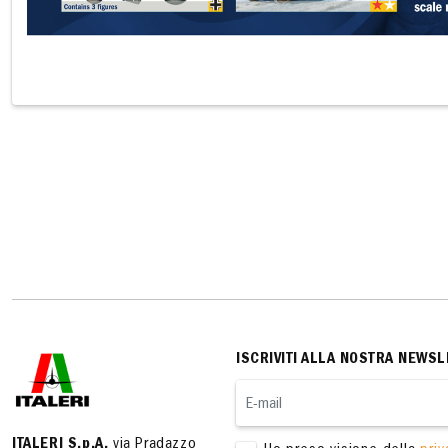
ISCRIVITI ALLA NOSTRA NEWSL
ITALERI S.p.A.
via Pradazzo