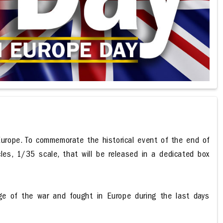
urope. To commemorate the historical event of the end of
icles, 1/35 scale, that will be released in a dedicated box
age of the war and fought in Europe during the last days