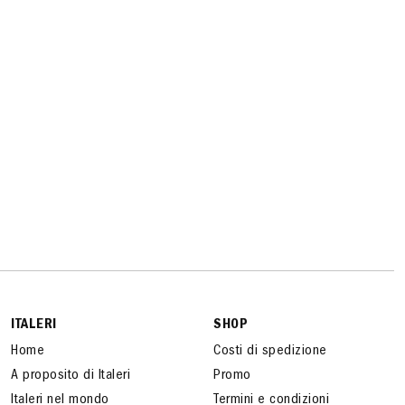
ITALERI
SHOP
Home
Costi di spedizione
A proposito di Italeri
Promo
Italeri nel mondo
Termini e condizioni