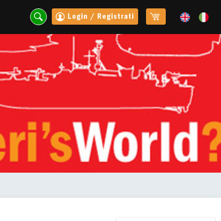
Login / Registrati