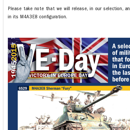
Please take note that we will release, in our selection, 
in its M4A3E8 configuration.