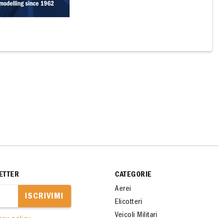
ETTER
CATEGORIE
Aerei
ISCRIVIMI
Elicotteri
Veicoli Militari