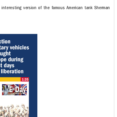
an interesting version of the famous American tank Sherman