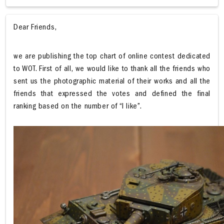
Dear Friends,
we are publishing the top chart of online contest dedicated
to WOT. First of all, we would like to thank all the friends who
sent us the photographic material of their works and all the
friends that expressed the votes and defined the final
ranking based on the number of “I like”.