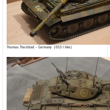
Thomas Theoblad – Germany
(653 I like)