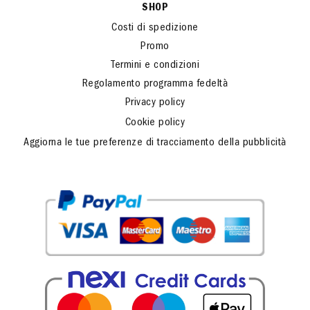
SHOP
Costi di spedizione
Promo
Termini e condizioni
Regolamento programma fedeltà
Privacy policy
Cookie policy
Aggiorna le tue preferenze di tracciamento della pubblicità