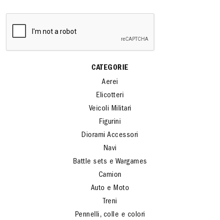
CATEGORIE
Aerei
Elicotteri
Veicoli Militari
Figurini
Diorami Accessori
Navi
Battle sets e Wargames
Camion
Auto e Moto
Treni
Pennelli, colle e colori