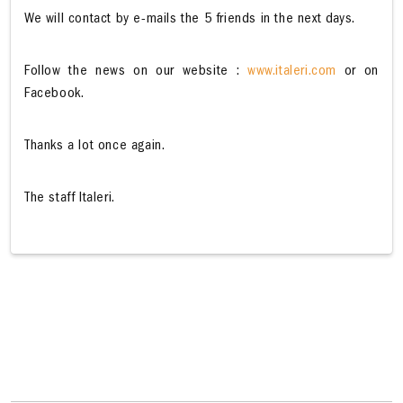
We will contact by e-mails the 5 friends in the next days.
Follow the news on our website :
www.italeri.com
or on
Facebook.
Thanks a lot once again.
The staff Italeri.