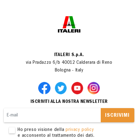
ITALERI S.p.A.
via Pradazzo 6/b 40012 Calderara di Reno
Bologna - Italy
ISCRIVITI ALLA NOSTRA NEWSLETTER
ISCRIVIMI
Ho preso visione della
privacy policy
e acconsento al trattamento dei dati.