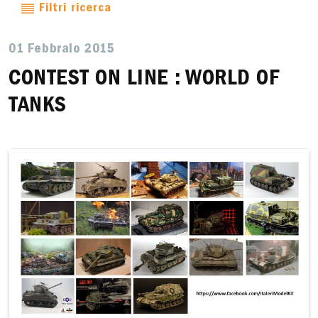
Filtri ricerca
01 Febbraio 2015
CONTEST ON LINE : WORLD OF
TANKS