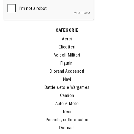
CATEGORIE
Aerei
Elicotteri
Veicoli Militari
Figurini
Diorami Accessori
Navi
Battle sets e Wargames
Camion
Auto e Moto
Treni
Pennelli, colle e colori
Die cast