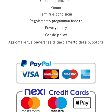
Costi di spedizione
Promo
Termini e condizioni
Regolamento programma fedeltà
Privacy policy
Cookie policy
Aggiorna le tue preferenze di tracciamento della pubblicità