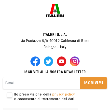
ITALERI S.p.A.
via Pradazzo 6/b 40012 Calderara di Reno
Bologna - Italy
ISCRIVITI ALLA NOSTRA NEWSLETTER
ISCRIVIMI
Ho preso visione della
privacy policy
e acconsento al trattamento dei dati.