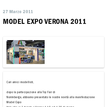
27 Marzo 2011
MODEL EXPO VERONA 2011
Cari amici modellisti,
dopo la partecipazione alla Toy Fair di
Norimberga, abbiamo presentato le nostre novità alla manifestazione
Model Expo