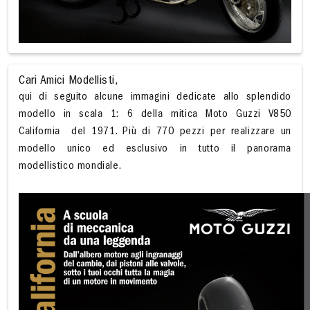
Cari Amici Modellisti,
qui di seguito alcune immagini dedicate allo splendido
modello in scala 1: 6 della mitica Moto Guzzi V850
California
del 1971. Più di 770 pezzi per realizzare un
modello unico ed esclusivo in tutto il panorama
modellistico mondiale.