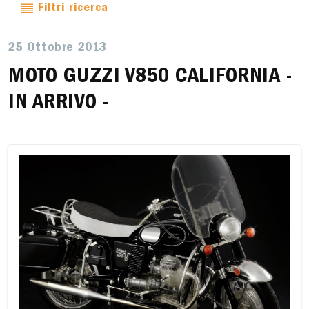
Filtri ricerca
25 Ottobre 2013
MOTO GUZZI V850 CALIFORNIA -
IN ARRIVO -