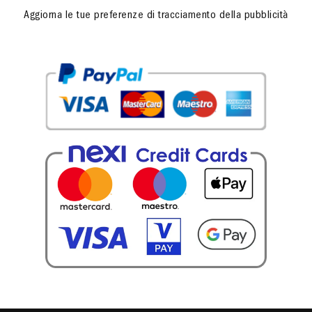
Aggiorna le tue preferenze di tracciamento della pubblicità