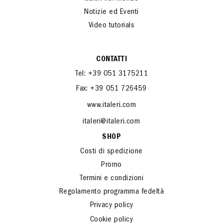
Notizie ed Eventi
Video tutorials
CONTATTI
Tel: +39 051 3175211
Fax: +39 051 726459
www.italeri.com
italeri@italeri.com
SHOP
Costi di spedizione
Promo
Termini e condizioni
Regolamento programma fedeltà
Privacy policy
Cookie policy