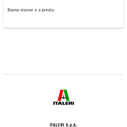
Buona visione e a presto.
ITALERI S.p.A.