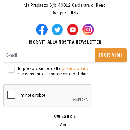
via Pradazzo 6/b 40012 Calderara di Reno
Bologna - Italy
ISCRIVITI ALLA NOSTRA NEWSLETTER
ISCRIVIMI
Ho preso visione della
privacy policy
e acconsento al trattamento dei dati.
CATEGORIE
Aerei