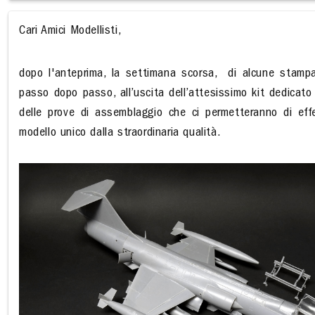
Cari Amici Modellisti,
dopo l'anteprima, la settimana scorsa,
di alcune stampa
passo dopo passo, all’uscita dell’attesissimo kit dedicat
delle prove di assemblaggio che ci permetteranno di effet
modello unico dalla straordinaria qualità.