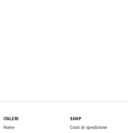
ITALERI
SHOP
Home
Costi di spedizione