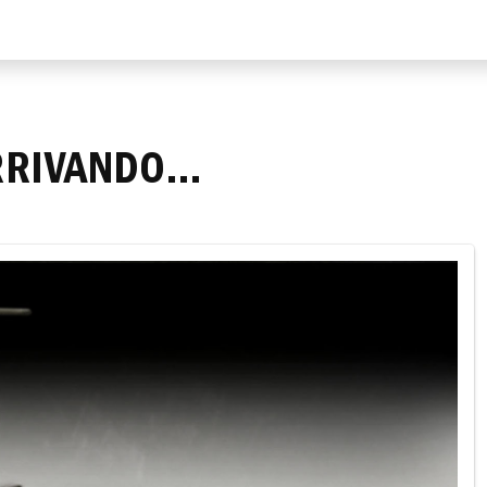
ARRIVANDO…