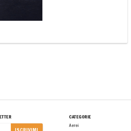
ETTER
CATEGORIE
Aerei
ISCRIVIMI