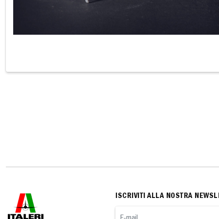
ISCRIVITI ALLA NOSTRA NEWSL