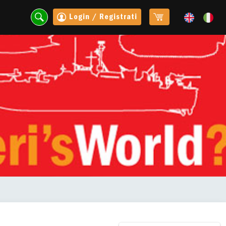
Login / Registrati