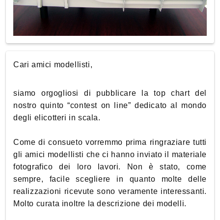
Cari amici modellisti,
siamo orgogliosi di pubblicare la top chart del
nostro quinto “contest on line” dedicato al mondo
degli elicotteri in scala.
Come di consueto vorremmo prima ringraziare tutti
gli amici modellisti che ci hanno inviato il materiale
fotografico dei loro lavori. Non è stato, come
sempre, facile scegliere in quanto molte delle
realizzazioni ricevute sono veramente interessanti.
Molto curata inoltre la descrizione dei modelli.