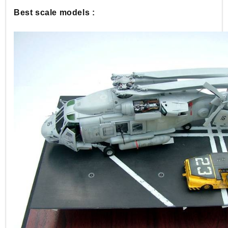
Best scale models :