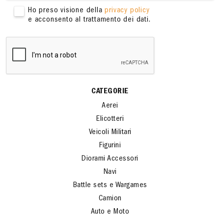
Ho preso visione della
privacy policy
e acconsento al trattamento dei dati.
CATEGORIE
Aerei
Elicotteri
Veicoli Militari
Figurini
Diorami Accessori
Navi
Battle sets e Wargames
Camion
Auto e Moto