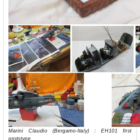
Marini Claudio (Bergamo-Italy) : EH101 first
prototype