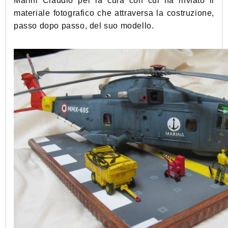
Marini Claudio per la cura con cui ha inviato il
materiale fotografico che attraversa la costruzione,
passo dopo passo, del suo modello.