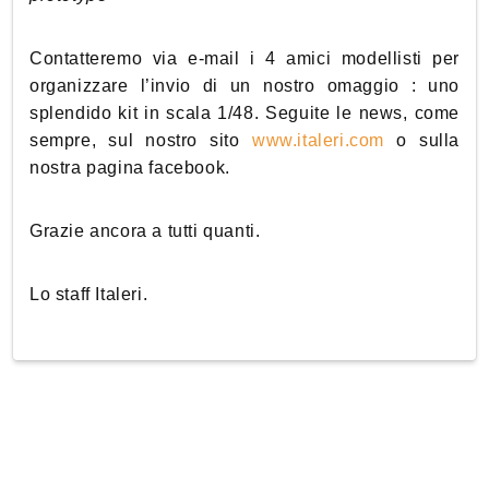
Contatteremo via e-mail i 4 amici modellisti per
organizzare l’invio di un nostro omaggio : uno
splendido kit in scala 1/48. Seguite le news, come
sempre, sul nostro sito
www.italeri.com
o sulla
nostra pagina facebook.
Grazie ancora a tutti quanti.
Lo staff Italeri.