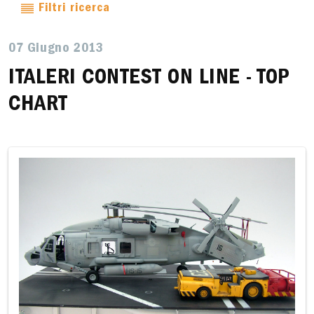
Filtri ricerca
07 Giugno 2013
ITALERI CONTEST ON LINE - TOP
CHART