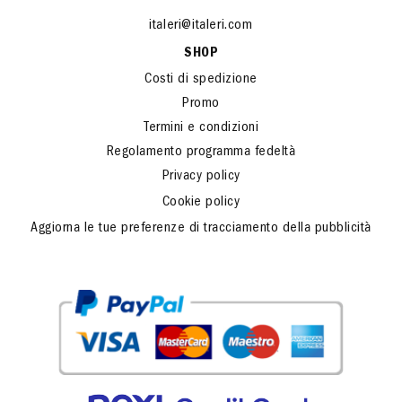
italeri@italeri.com
SHOP
Costi di spedizione
Promo
Termini e condizioni
Regolamento programma fedeltà
Privacy policy
Cookie policy
Aggiorna le tue preferenze di tracciamento della pubblicità