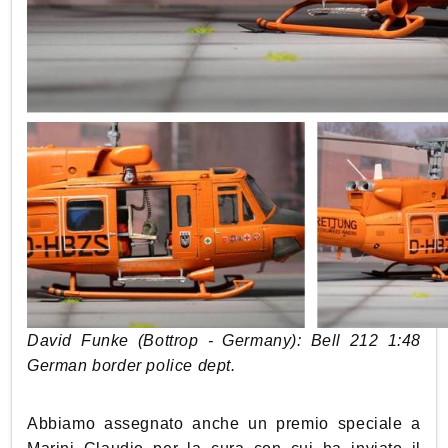
David Funke (Bottrop - Germany): Bell 212 1:48
German border police dept.
Abbiamo assegnato anche un premio speciale a