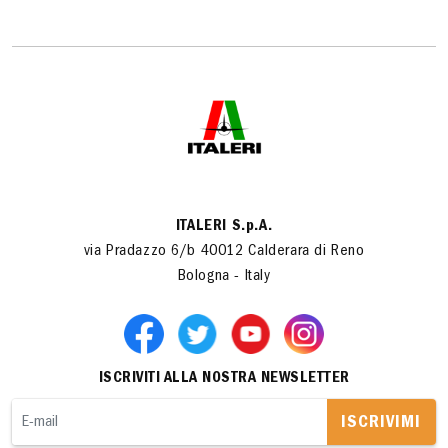
ITALERI S.p.A.
via Pradazzo 6/b 40012 Calderara di Reno
Bologna - Italy
ISCRIVITI ALLA NOSTRA NEWSLETTER
ISCRIVIMI