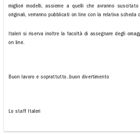
migliori modelli, assieme a quelli che avranno suscitato
originali, verranno pubblicati on line con la relativa scheda 
Italeri si riserva inoltre la facoltà di assegnare degli omag
on line.
Buon lavoro e soprattutto..buon divertimento
Lo staff Italeri