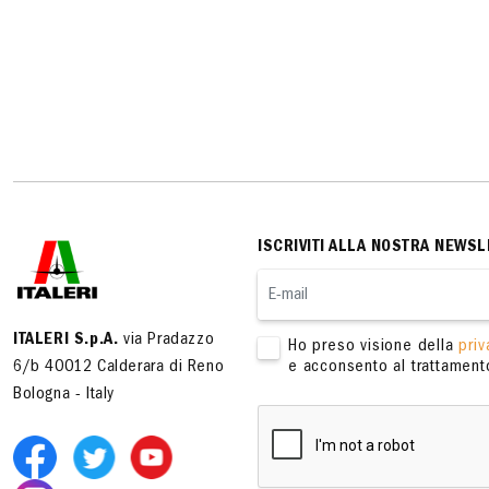
ISCRIVITI ALLA NOSTRA NEWSL
ITALERI S.p.A.
via Pradazzo
Ho preso visione della
priv
6/b 40012 Calderara di Reno
e acconsento al trattamento
Bologna - Italy