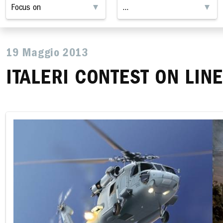
19 Maggio 2013
ITALERI CONTEST ON LINE