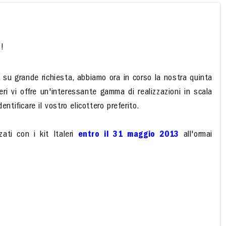
!!
, su grande richiesta, abbiamo ora in corso la nostra quinta
eri vi offre un'interessante gamma di realizzazioni in scala
tificare il vostro elicottero preferito.
zzati con i kit Italeri
entro il 31 maggio 2013
all'ormai