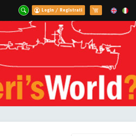
Login / Registrati