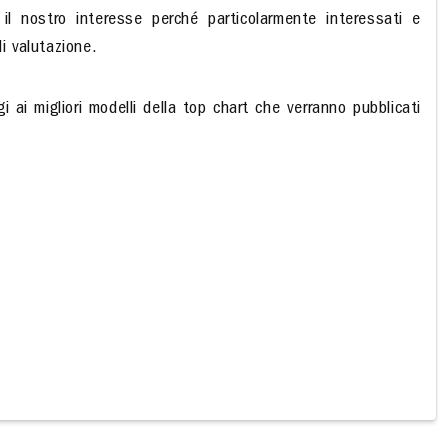
 il nostro interesse perché particolarmente interessati e
di valutazione.
gi ai migliori modelli della top chart che verranno pubblicati