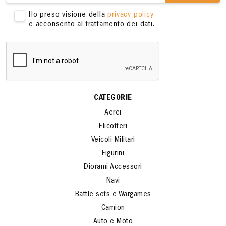
Ho preso visione della
privacy policy
e acconsento al trattamento dei dati.
CATEGORIE
Aerei
Elicotteri
Veicoli Militari
Figurini
Diorami Accessori
Navi
Battle sets e Wargames
Camion
Auto e Moto