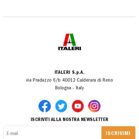
ITALERI S.p.A.
via Pradazzo 6/b 40012 Calderara di Reno
Bologna - Italy
ISCRIVITI ALLA NOSTRA NEWSLETTER
ISCRIVIMI