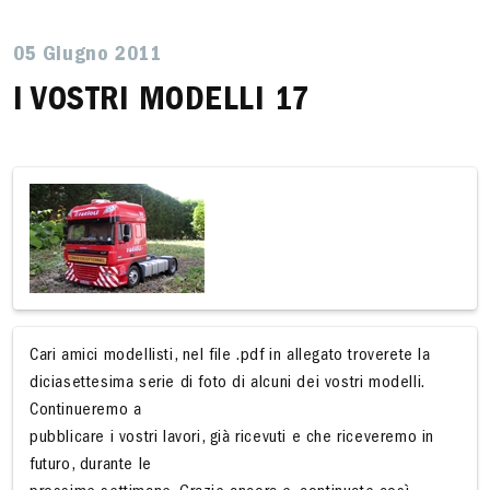
05 Giugno 2011
I VOSTRI MODELLI 17
Cari amici modellisti, nel file .pdf in allegato troverete la
diciasettesima serie di foto di alcuni dei vostri modelli.
Continueremo a
pubblicare i vostri lavori, già ricevuti e che riceveremo in
futuro, durante le