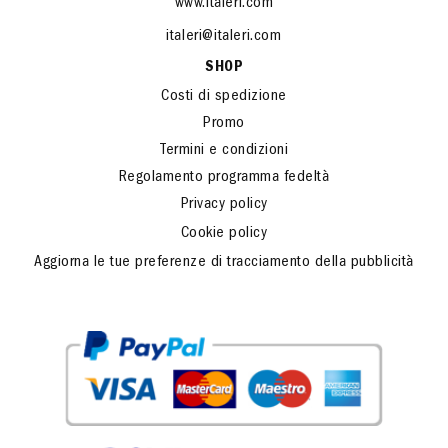
www.italeri.com
italeri@italeri.com
SHOP
Costi di spedizione
Promo
Termini e condizioni
Regolamento programma fedeltà
Privacy policy
Cookie policy
Aggiorna le tue preferenze di tracciamento della pubblicità