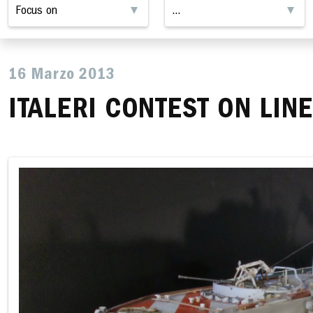
16 Marzo 2013
ITALERI CONTEST ON LINE