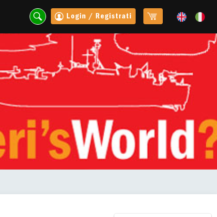
Login / Registrati