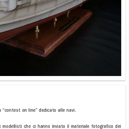
o “contest on line” dedicato alle navi.
modellisti che ci hanno inviato il materiale fotografico dei