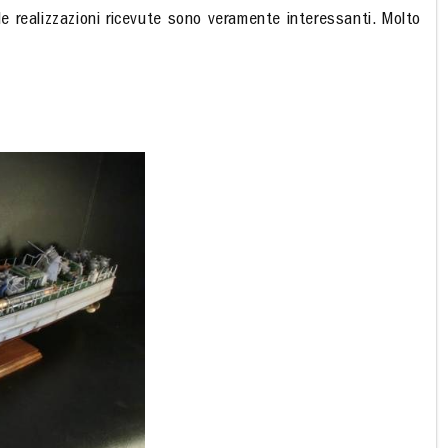
lle realizzazioni ricevute sono veramente interessanti. Molto