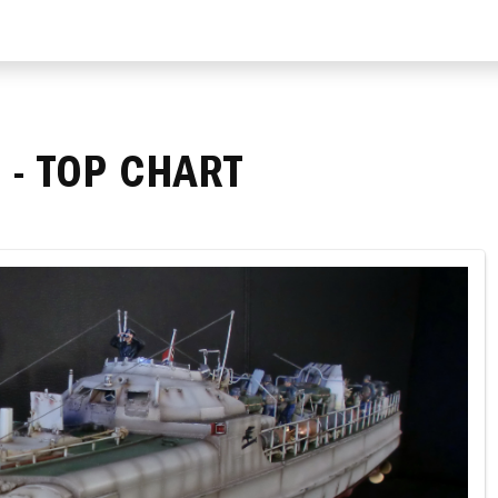
 - TOP CHART