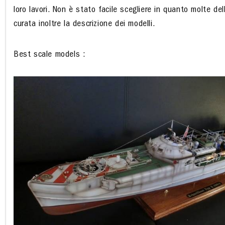
loro lavori. Non è stato facile scegliere in quanto molte de
curata inoltre la descrizione dei modelli.
Best scale models :