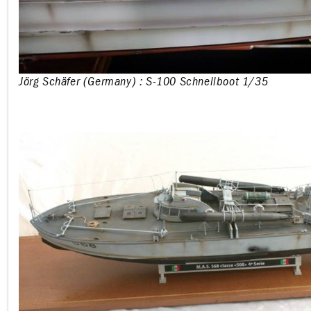
Jörg Schäfer (Germany) : S-100 Schnellboot 1/35