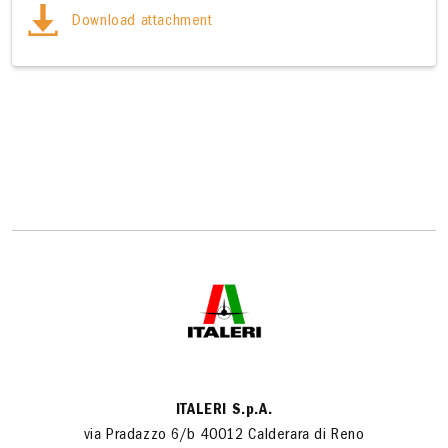
Download attachment
ITALERI S.p.A.
via Pradazzo 6/b 40012 Calderara di Reno