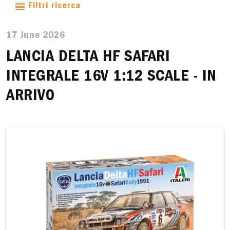
Filtri ricerca
17 June 2026
LANCIA DELTA HF SAFARI
INTEGRALE 16V 1:12 SCALE - IN
ARRIVO