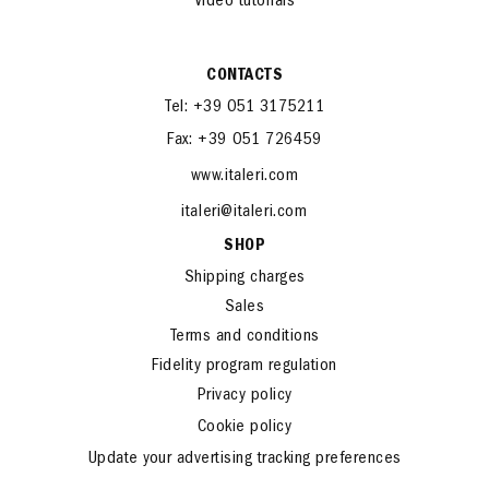
Video tutorials
CONTACTS
Tel: +39 051 3175211
Fax: +39 051 726459
www.italeri.com
italeri@italeri.com
SHOP
Shipping charges
Sales
Terms and conditions
Fidelity program regulation
Privacy policy
Cookie policy
Update your advertising tracking preferences