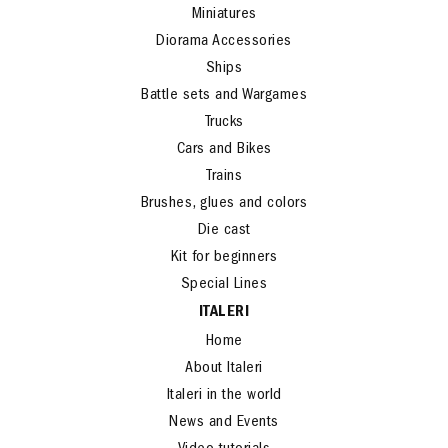
Miniatures
Diorama Accessories
Ships
Battle sets and Wargames
Trucks
Cars and Bikes
Trains
Brushes, glues and colors
Die cast
Kit for beginners
Special Lines
ITALERI
Home
About Italeri
Italeri in the world
News and Events