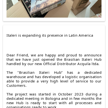
Italeri is expanding its presence in Latin America
Dear Friend, we are happy and proud to announce
that we have just opened the Brasilian Italeri Hub
handled by our new Official Distributor Acquila ltda.
The "Brasilian Italeri Hub” has a dedicated
warehouse and has developed a logistic organisation
able to provide a very high level of service to our
Customers.
The project was started in October 2023 during a
dedicated meeting in Bologna and in few months the
new Hub is ready to start with all processes and
organisations ready to work.