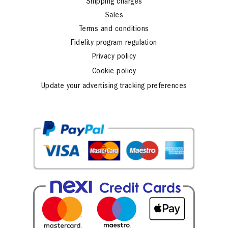
Shipping charges
Sales
Terms and conditions
Fidelity program regulation
Privacy policy
Cookie policy
Update your advertising tracking preferences