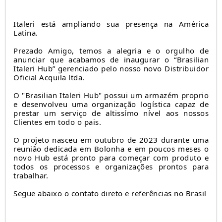
Italeri está ampliando sua presença na América
Latina.
Prezado Amigo, temos a alegria e o orgulho de
anunciar que acabamos de inaugurar o “Brasilian
Italeri Hub” gerenciado pelo nosso novo Distribuidor
Oficial Acquila ltda.
O "Brasilian Italeri Hub" possui um armazém proprio
e desenvolveu uma organização logística capaz de
prestar um serviço de altissímo nível aos nossos
Clientes em todo o pais.
O projeto nasceu em outubro de 2023 durante uma
reunião dedicada em Bolonha e em poucos meses o
novo Hub está pronto para começar com produto e
todos os processos e organizações prontos para
trabalhar.
Segue abaixo o contato direto e referências no Brasil