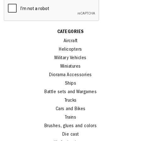
CATEGORIES
Aircraft
Helicopters
Military Vehicles
Miniatures
Diorama Accessories
Ships
Battle sets and Wargames
Trucks
Cars and Bikes
Trains
Brushes, glues and colors
Die cast