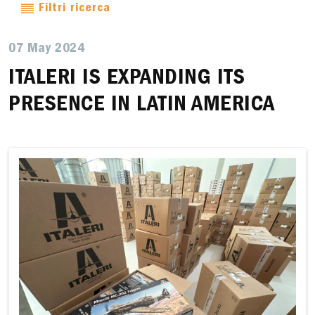
Filtri ricerca
07 May 2024
ITALERI IS EXPANDING ITS
PRESENCE IN LATIN AMERICA