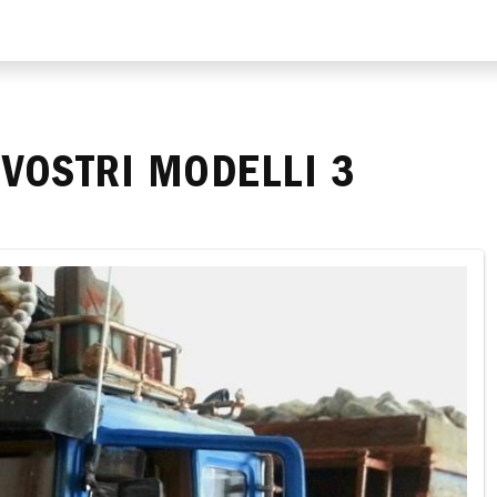
 VOSTRI MODELLI 3