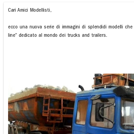
Cari Amici Modellisti,
ecco una nuova serie di immagini di splendidi modelli che
line” dedicato al mondo dei trucks and trailers.