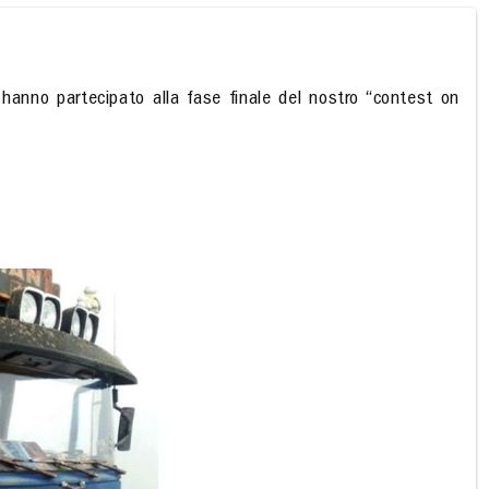
 hanno partecipato alla fase finale del nostro “contest on