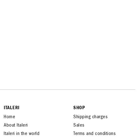
ITALERI
SHOP
Home
Shipping charges
About Italeri
Sales
Italeri in the world
Terms and conditions