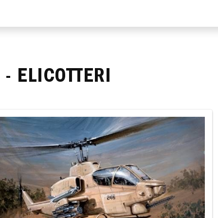
 - ELICOTTERI