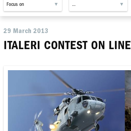
29 March 2013
ITALERI CONTEST ON LINE