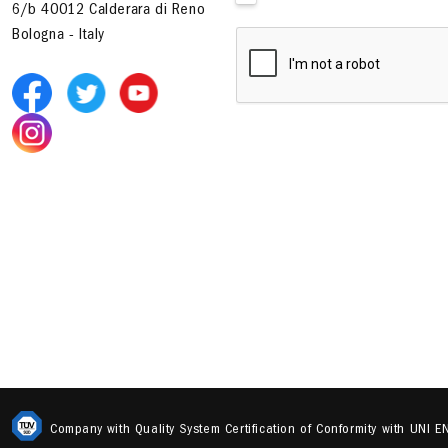
6/b 40012 Calderara di Reno
Bologna - Italy
Company with Quality System Certification of Conformity with UNI 