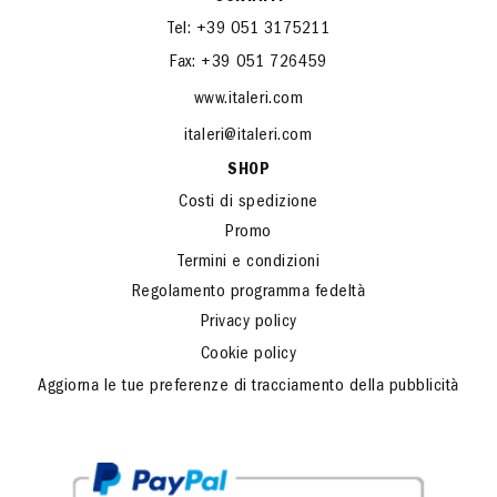
Tel: +39 051 3175211
Fax: +39 051 726459
www.italeri.com
italeri@italeri.com
SHOP
Costi di spedizione
Promo
Termini e condizioni
Regolamento programma fedeltà
Privacy policy
Cookie policy
Aggiorna le tue preferenze di tracciamento della pubblicità