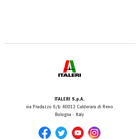
ITALERI S.p.A.
via Pradazzo 6/b 40012 Calderara di Reno
Bologna - Italy