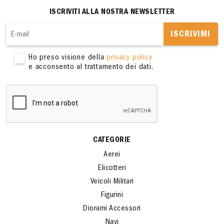
ISCRIVITI ALLA NOSTRA NEWSLETTER
ISCRIVIMI
Ho preso visione della
privacy policy
e acconsento al trattamento dei dati.
CATEGORIE
Aerei
Elicotteri
Veicoli Militari
Figurini
Diorami Accessori
Navi