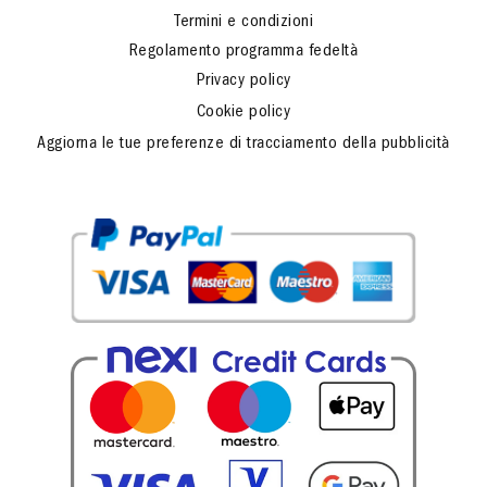
Termini e condizioni
Regolamento programma fedeltà
Privacy policy
Cookie policy
Aggiorna le tue preferenze di tracciamento della pubblicità