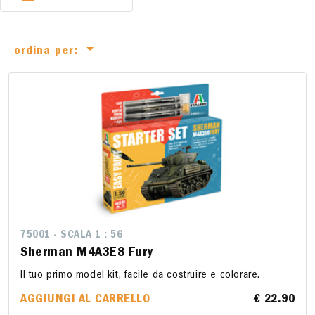
ordina per:
75001 - SCALA 1 : 56
Sherman M4A3E8 Fury
Il tuo primo model kit, facile da costruire e colorare.
AGGIUNGI AL CARRELLO
€ 22.90