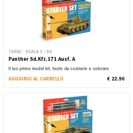
75003 - SCALA 1 : 56
Panther Sd.Kfz.171 Ausf. A
Il tuo primo model kit, facile da costruire e colorare.
AGGIUNGI AL CARRELLO
€ 22.90