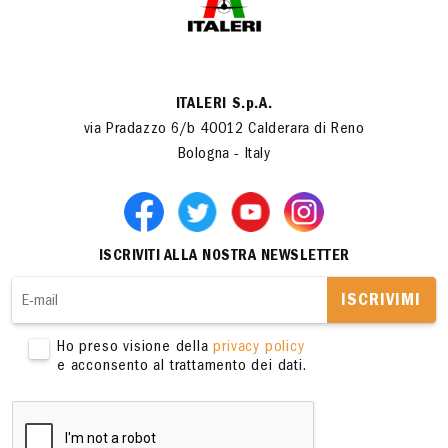
ITALERI S.p.A.
via Pradazzo 6/b 40012 Calderara di Reno
Bologna - Italy
ISCRIVITI ALLA NOSTRA NEWSLETTER
ISCRIVIMI
Ho preso visione della
privacy policy
e acconsento al trattamento dei dati.